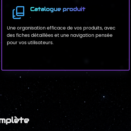
Catalogue produit
Une organisation efficace de vos produits, avec
des fiches détaillées et une navigation pensée
pour vos utilisateurs.
mplète