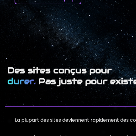
Des sites conçus pour
durer.
Pas juste pour exist
La plupart des sites deviennent rapidement des co