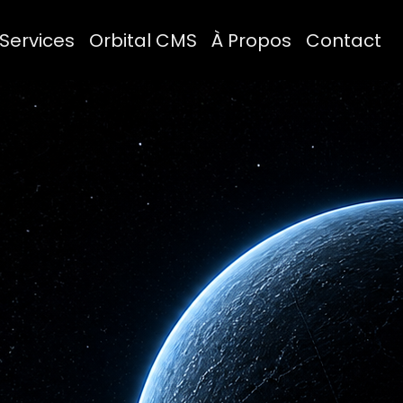
Services
Orbital CMS
À Propos
Contact