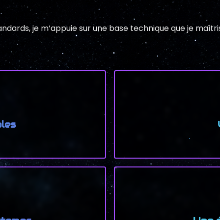
ndards, je m’appuie sur une base technique que je maîtr
les