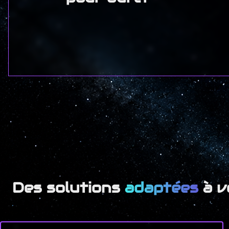
Des solutions
adaptées
à v