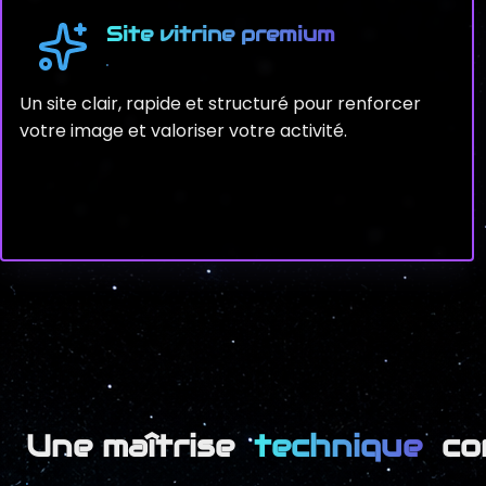
Site vitrine premium
Un site clair, rapide et structuré pour renforcer
votre image et valoriser votre activité.
Une maîtrise
technique
co