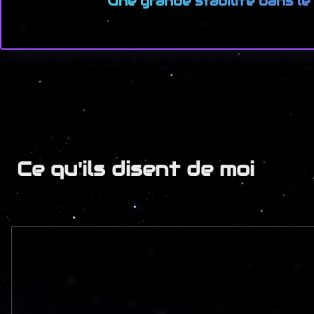
Une grande stabilité dans l
Ce qu'ils disent de moi