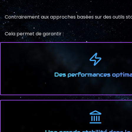
Contrairement aux approches basées sur des outils sta
Cela permet de garantir :
Des performances optima