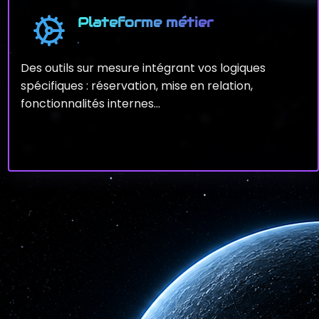
Plateforme métier
Des outils sur mesure intégrant vos logiques
spécifiques : réservation, mise en relation,
fonctionnalités internes…