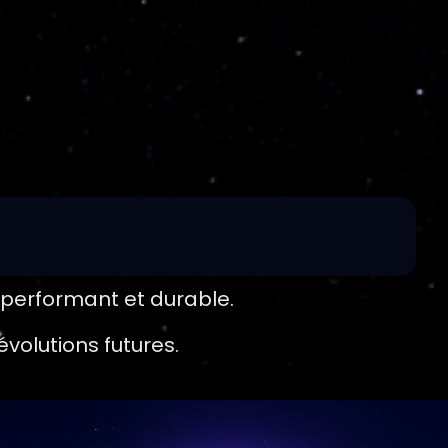
, performant et durable.
volutions futures.