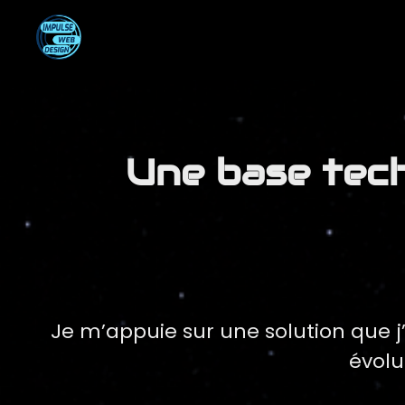
Une base tech
Je m’appuie sur une solution que 
évolu