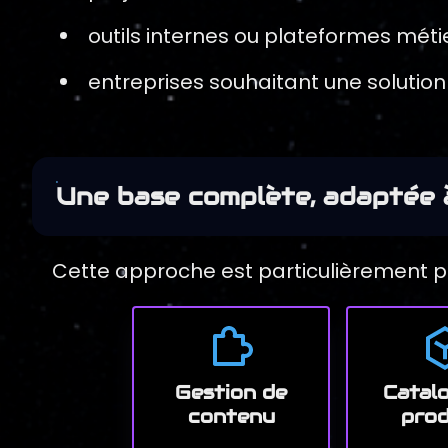
outils internes ou plateformes méti
entreprises souhaitant une solution 
Une base complète, adaptée
Cette approche est particulièrement pe
Gestion de
Catal
contenu
prod