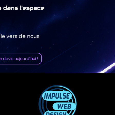
 dans l'espace
le vers de nous
 devis aujourd’hui !