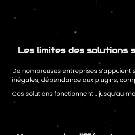
Les limites des solutions
De nombreuses entreprises s’appuient s
inégales, dépendance aux plugins, compl
Ces solutions fonctionnent… jusqu’au mom