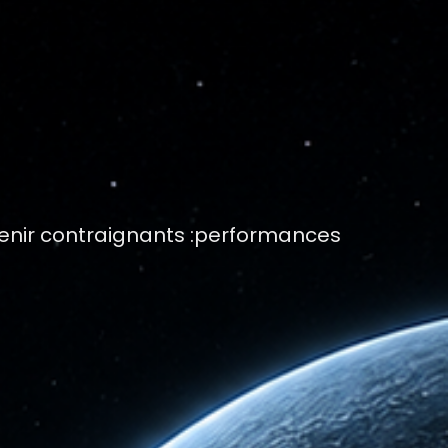
venir contraignants :performances